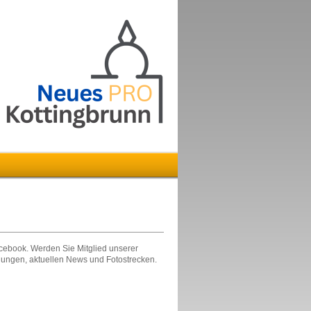
acebook. Werden Sie Mitglied unserer
dungen, aktuellen News und Fotostrecken.