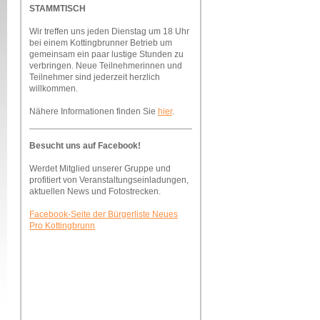
STAMMTISCH
Wir treffen uns jeden Dienstag um 18 Uhr
bei einem Kottingbrunner Betrieb um
gemeinsam ein paar lustige Stunden zu
verbringen. Neue Teilnehmerinnen und
Teilnehmer sind jederzeit herzlich
willkommen.
Nähere Informationen finden Sie
hier
.
Besucht uns auf Facebook!
Werdet Mitglied unserer Gruppe und
profitiert von Veranstaltungseinladungen,
aktuellen News und Fotostrecken.
Facebook-Seite der Bürgerliste Neues
Pro Kottingbrunn